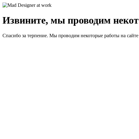
Извините, мы проводим некот
Спасибо за терпение. Мы проводим некоторые работы на сайте 