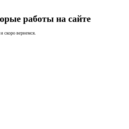
орые работы на сайте
и скоро вернемся.