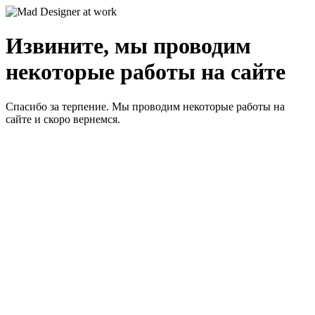
Извините, мы проводим
некоторые работы на сайте
Спасибо за терпение. Мы проводим некоторые работы на
сайте и скоро вернемся.