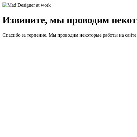
Извините, мы проводим некот
Спасибо за терпение. Мы проводим некоторые работы на сайте 