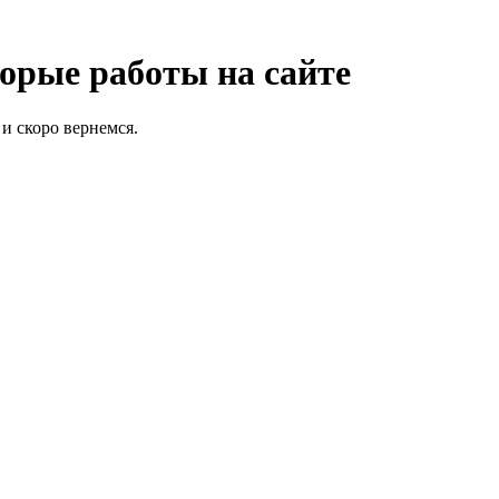
орые работы на сайте
и скоро вернемся.