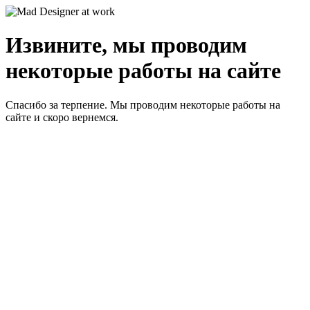
Извините, мы проводим
некоторые работы на сайте
Спасибо за терпение. Мы проводим некоторые работы на
сайте и скоро вернемся.