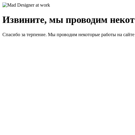
Извините, мы проводим некот
Спасибо за терпение. Мы проводим некоторые работы на сайте 