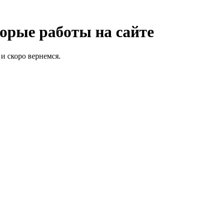
орые работы на сайте
и скоро вернемся.