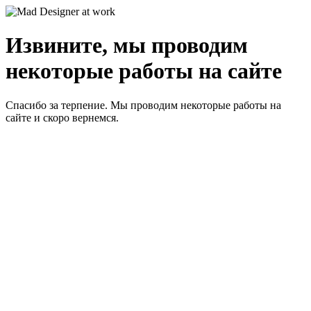
Извините, мы проводим
некоторые работы на сайте
Спасибо за терпение. Мы проводим некоторые работы на
сайте и скоро вернемся.